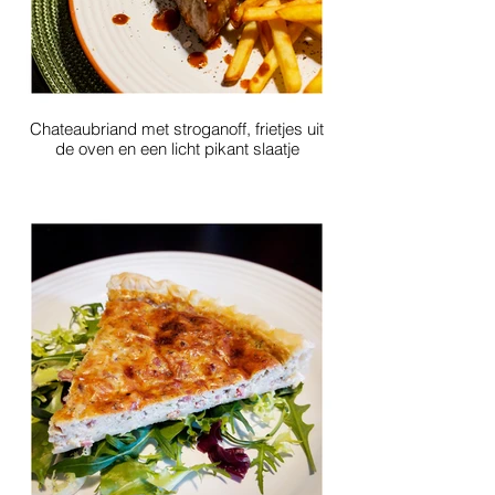
Chateaubriand met stroganoff, frietjes uit
de oven en een licht pikant slaatje