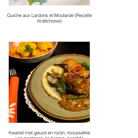
Quiche aux Lardons et Moutarde (Recette
Ardéchoise)
Kwartel met geuze en rozijn, mousseline