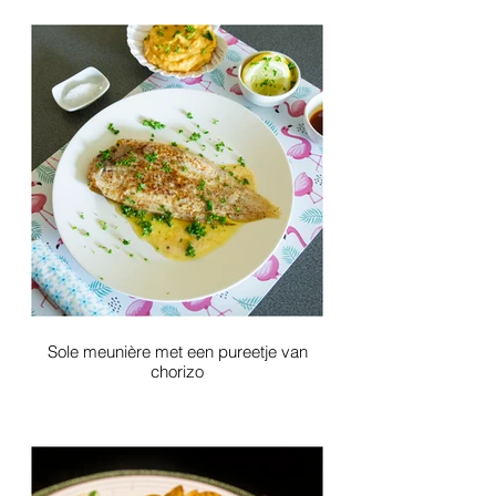
Sole meunière met een pureetje van
chorizo