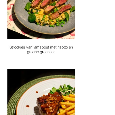
Strookjes van lamsbout met risotto en
groene groentjes