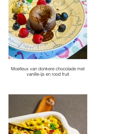
Moelleux van donkere chocolade met
vanille-ijs en rood fruit